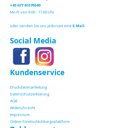
+43 677 61070049
Mo-Fr von 9.00 - 17.00 Uhr
oder senden Sie uns jederzeit eine
E-Mail
.
Social Media
Kundenservice
Druckdatenanleitung
Datenschutzerklärung
AGB
Widerufsrecht
Impressum
Online-Streitschlichtungsplattform